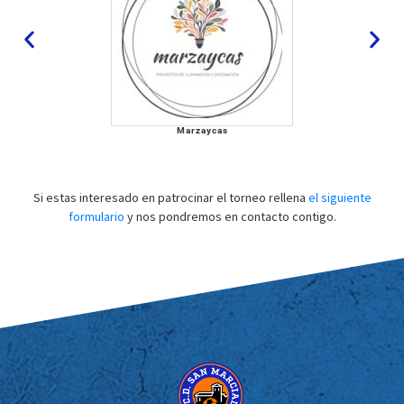
Marzaycas
Si estas interesado en patrocinar el torneo rellena
el siguiente
formulario
y nos pondremos en contacto contigo.